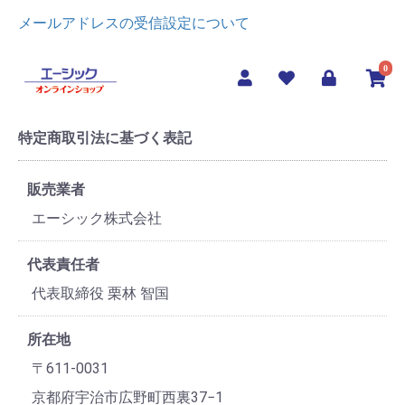
メールアドレスの受信設定について
0
特定商取引法に基づく表記
販売業者
エーシック株式会社
代表責任者
代表取締役 栗林 智国
所在地
〒611-0031
京都府宇治市広野町西裏37−1