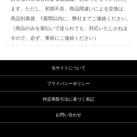
ます。ただし、初期不良、商品間違いによる交換は、
商品到着後、1週間以内に、弊社までご連絡ください。
（商品のみを着払いで送られても、対応いたしかねま
すので、必ず、事前にご連絡ください）
当サイトについて
プライバシーポリシー
特定商取引法に基づく表記
お問い合わせ