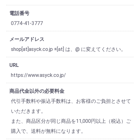
電話番号
0774-41-3777
メールアドレス
shop[at]asyck.co.jp ※[at] は、@ に変えてください。
URL
https://www.asyck.co.jp/
商品代金以外の必要料金
代引手数料や振込手数料は、お客様のご負担とさせて
いただきます。
また、商品区分が同じ商品を11,000円以上（税込）ご
購入で、送料が無料になります。