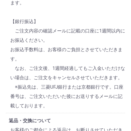
ます。
【銀行振込】
ご注文内容の確認メールに記載の口座に1週間以内に
お振込ください。
お振込手数料は、お客様のご負担とさせていただきま
す。
なお、ご注文後、1週間経過してもご入金いただけな
い場合は、ご注文をキャンセルさせていただきます。
※振込先は、三菱UFJ銀行または京都銀行です。口座
番号は、ご注文いただいた後にお送りするメールに記
載しております。
返品・交換について
お客様のご都合による返品は、お断りさせていただき